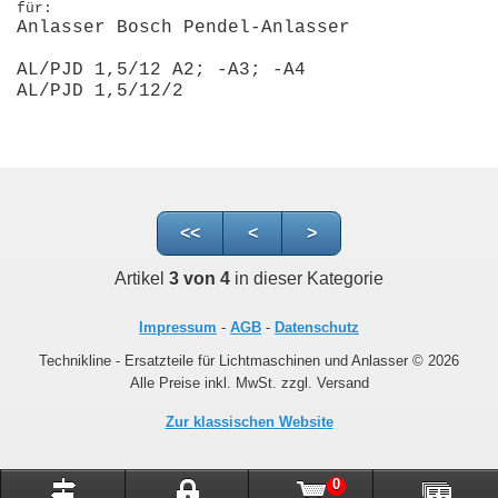
für:
Anlasser Bosch Pendel-Anlasser
AL/PJD 1,5/12 A2; -A3; -A4
AL/PJD 1,5/12/2
<<
<
>
Artikel
3 von 4
in dieser Kategorie
Impressum
-
AGB
-
Datenschutz
Technikline - Ersatzteile für Lichtmaschinen und Anlasser © 2026
Alle Preise inkl. MwSt. zzgl. Versand
Zur klassischen Website
0