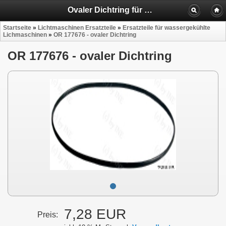
Ovaler Dichtring für wassergekühlte Lichtmaschinen
Startseite
»
Lichtmaschinen Ersatzteile
»
Ersatzteile für wassergekühlte
Lichmaschinen
»
OR 177676 - ovaler Dichtring
OR 177676 - ovaler Dichtring
7,28 EUR
Preis: