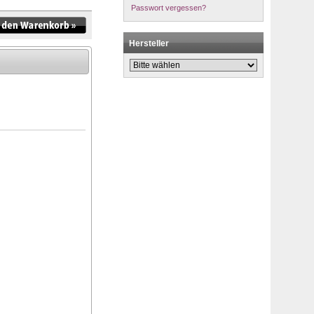
Passwort vergessen?
Hersteller